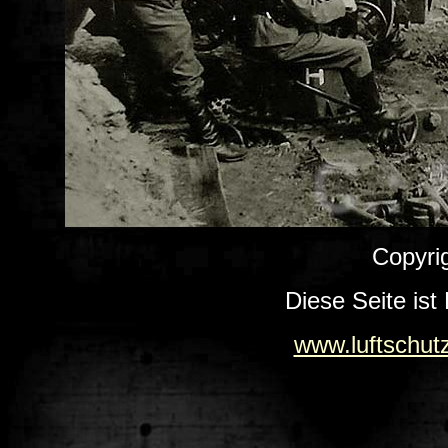
Copyri
Diese Seite ist
www.luftschut