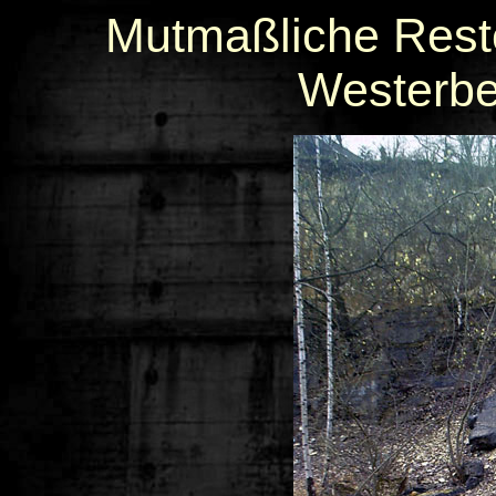
Mutmaßliche Rest
Westerbe