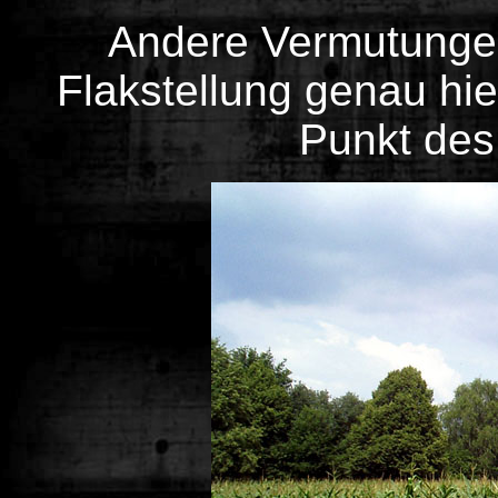
Andere Vermutungen
Flakstellung genau hi
Punkt des