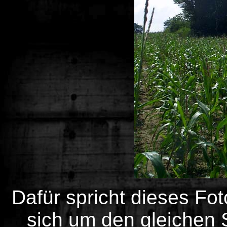
Dafür spricht dieses Fo
sich um den gleichen 