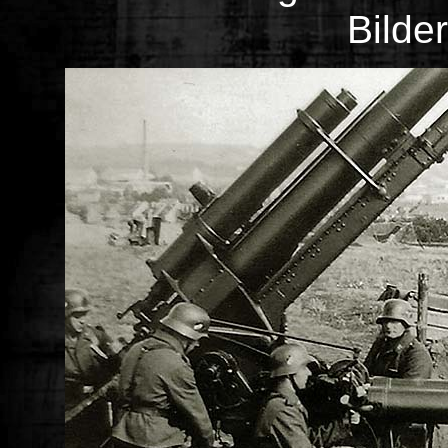
Bilde