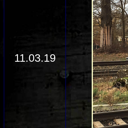
11.03.19