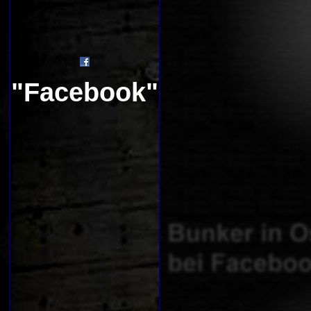
"Facebook"