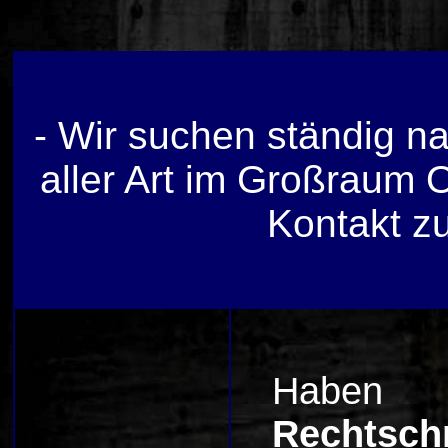
- Wir suchen ständig n
aller Art im Großraum 
Kontakt z
Haben
Rechtschr