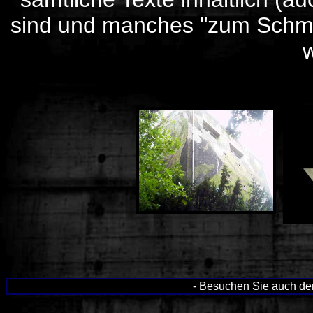
sind und manches "zum Schmun
- Besuchen Sie auch d