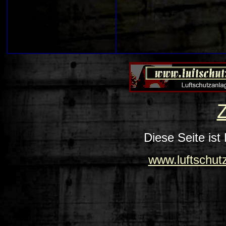
Diese Seite ist
www.luftschut