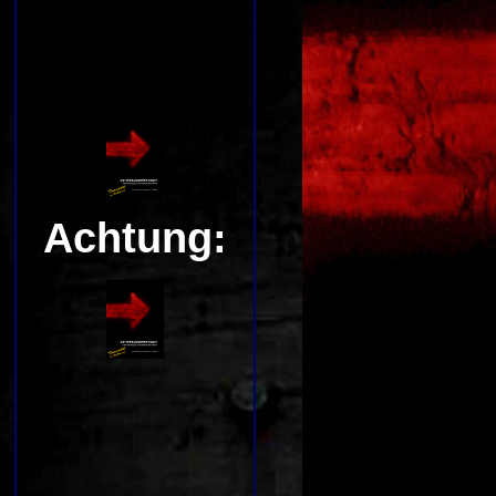
Achtung: