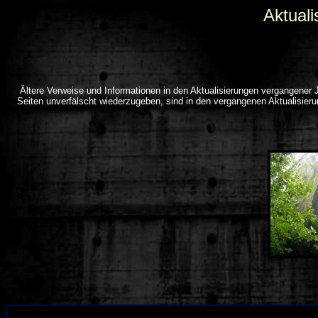
Aktual
Ältere Verweise und Informationen in den Aktualisierungen vergangener
Seiten unverfälscht wiederzugeben, sind in den vergangenen Aktualisieru