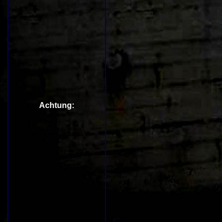
Achtung: