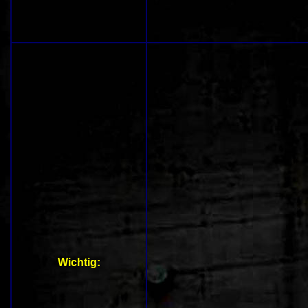
Wichtig: