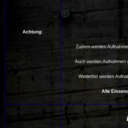
Achtung:
Zudem werden Aufnahme
Auch
werden Aufnahmen
Weiterhin werden Aufn
Alle Einsen